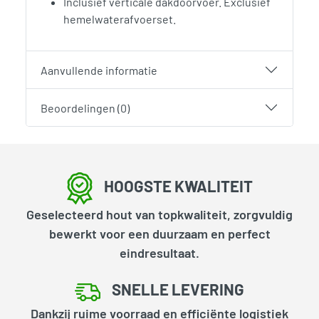
Inclusief verticale dakdoorvoer. Exclusief
hemelwaterafvoerset.
Aanvullende informatie
Beoordelingen (0)
HOOGSTE KWALITEIT
Geselecteerd hout van topkwaliteit, zorgvuldig
bewerkt voor een duurzaam en perfect
eindresultaat.
SNELLE LEVERING
Dankzij ruime voorraad en efficiënte logistiek