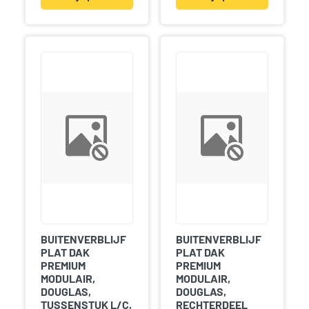
BUITENVERBLIJF
BUITENVERBLIJF
PLAT DAK
PLAT DAK
PREMIUM
PREMIUM
MODULAIR,
MODULAIR,
DOUGLAS,
DOUGLAS,
TUSSENSTUK L/C,
RECHTERDEEL