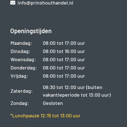
info@prinshouthandel.nl
Openingstijden
Maandag:
08:00 tot 17:00 uur
Dinsdag:
08:00 tot 16:00 uur
Woensdag:
08:00 tot 17:00 uur
Donderdag:
08:00 tot 17:00 uur
Vrijdag:
08:00 tot 17:00 uur
08:30 tot 12:00 uur (buiten
Zaterdag:
vakantieperiode tot 13:00 uur)
Zondag:
Gesloten
*Lunchpauze 12:15 tot 13:00 uur