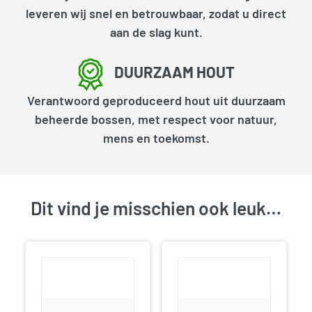
leveren wij snel en betrouwbaar, zodat u direct
aan de slag kunt.
DUURZAAM HOUT
Verantwoord geproduceerd hout uit duurzaam
beheerde bossen, met respect voor natuur,
mens en toekomst.
Dit vind je misschien ook leuk…