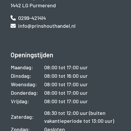
1442 LG Purmerend
0299-421414
info@prinshouthandel.nl
Openingstijden
Maandag:
08:00 tot 17:00 uur
Dinsdag:
08:00 tot 16:00 uur
Woensdag:
08:00 tot 17:00 uur
Donderdag:
08:00 tot 17:00 uur
Vrijdag:
08:00 tot 17:00 uur
08:30 tot 12:00 uur (buiten
Zaterdag:
vakantieperiode tot 13:00 uur)
Zondag:
Gesloten