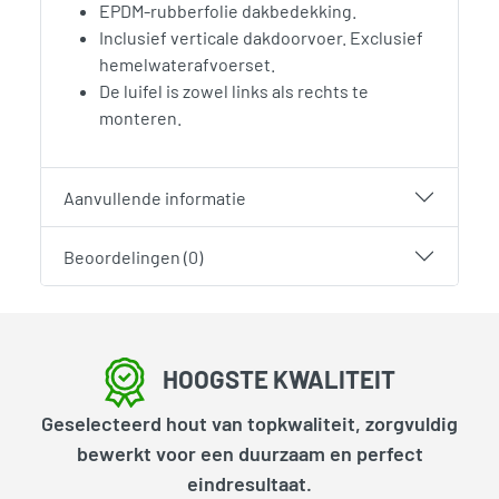
EPDM-rubberfolie dakbedekking.
Inclusief verticale dakdoorvoer. Exclusief
hemelwaterafvoerset.
De luifel is zowel links als rechts te
monteren.
Aanvullende informatie
Beoordelingen (0)
HOOGSTE KWALITEIT
Geselecteerd hout van topkwaliteit, zorgvuldig
bewerkt voor een duurzaam en perfect
eindresultaat.