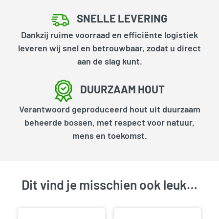
SNELLE LEVERING
Dankzij ruime voorraad en efficiënte logistiek
leveren wij snel en betrouwbaar, zodat u direct
aan de slag kunt.
DUURZAAM HOUT
Verantwoord geproduceerd hout uit duurzaam
beheerde bossen, met respect voor natuur,
mens en toekomst.
Dit vind je misschien ook leuk…