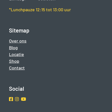
*Lunchpauze 12:15 tot 13:00 uur
Sitemap
Over ons
Blog
Locatie
Shop
Contact
Social
Facebook
Instragram
Youtube