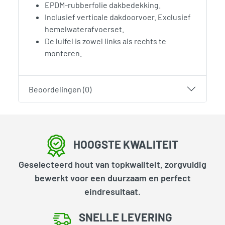
EPDM-rubberfolie dakbedekking.
Inclusief verticale dakdoorvoer. Exclusief
hemelwaterafvoerset.
De luifel is zowel links als rechts te
monteren.
Beoordelingen (0)
HOOGSTE KWALITEIT
Geselecteerd hout van topkwaliteit, zorgvuldig
bewerkt voor een duurzaam en perfect
eindresultaat.
SNELLE LEVERING