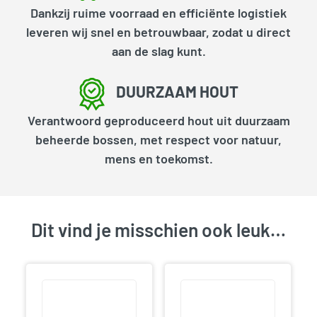
Dankzij ruime voorraad en efficiënte logistiek
leveren wij snel en betrouwbaar, zodat u direct
aan de slag kunt.
DUURZAAM HOUT
Verantwoord geproduceerd hout uit duurzaam
beheerde bossen, met respect voor natuur,
mens en toekomst.
Dit vind je misschien ook leuk…