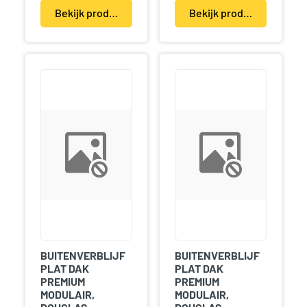
Bekijk product(en)
Bekijk product(en)
BUITENVERBLIJF
BUITENVERBLIJF
PLAT DAK
PLAT DAK
PREMIUM
PREMIUM
MODULAIR,
MODULAIR,