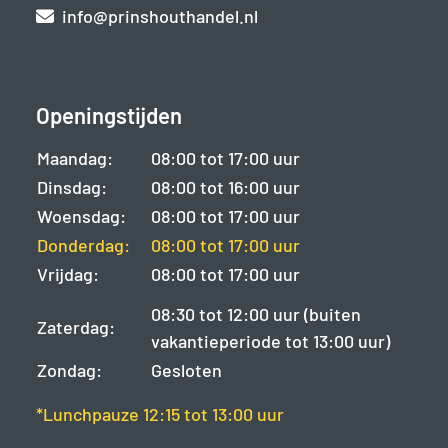
info@prinshouthandel.nl
Openingstijden
Maandag:
08:00 tot 17:00 uur
Dinsdag:
08:00 tot 16:00 uur
Woensdag:
08:00 tot 17:00 uur
Donderdag:
08:00 tot 17:00 uur
Vrijdag:
08:00 tot 17:00 uur
08:30 tot 12:00 uur (buiten
Zaterdag:
vakantieperiode tot 13:00 uur)
Zondag:
Gesloten
*Lunchpauze 12:15 tot 13:00 uur