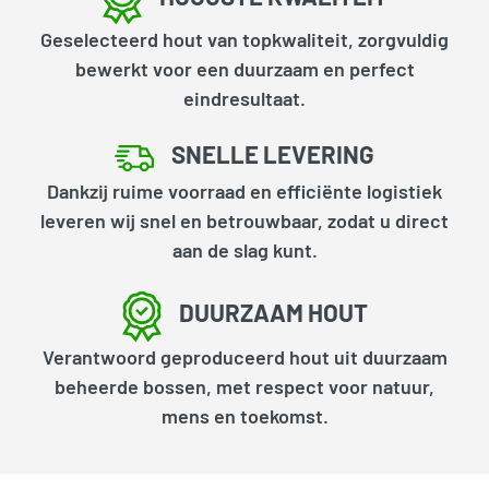
Geselecteerd hout van topkwaliteit, zorgvuldig
bewerkt voor een duurzaam en perfect
eindresultaat.
SNELLE LEVERING
Dankzij ruime voorraad en efficiënte logistiek
leveren wij snel en betrouwbaar, zodat u direct
aan de slag kunt.
DUURZAAM HOUT
Verantwoord geproduceerd hout uit duurzaam
beheerde bossen, met respect voor natuur,
mens en toekomst.