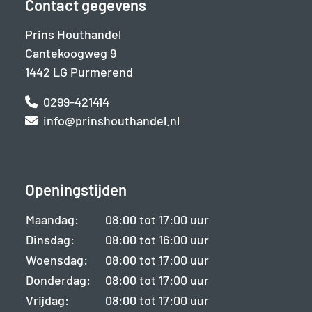
Contact gegevens
Prins Houthandel
Cantekoogweg 9
1442 LG Purmerend
0299-421414
info@prinshouthandel.nl
Openingstijden
Maandag:
08:00 tot 17:00 uur
Dinsdag:
08:00 tot 16:00 uur
Woensdag:
08:00 tot 17:00 uur
Donderdag:
08:00 tot 17:00 uur
Vrijdag:
08:00 tot 17:00 uur