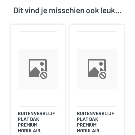
Dit vind je misschien ook leuk…
BUITENVERBLIJF
BUITENVERBLIJF
PLAT DAK
PLAT DAK
PREMIUM
PREMIUM
MODULAIR,
MODULAIR,