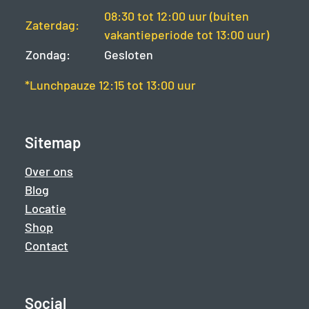
08:30 tot 12:00 uur (buiten
Zaterdag:
vakantieperiode tot 13:00 uur)
Zondag:
Gesloten
*Lunchpauze 12:15 tot 13:00 uur
Sitemap
Over ons
Blog
Locatie
Shop
Contact
Social