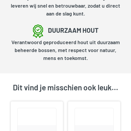
leveren wij snel en betrouwbaar, zodat u direct
aan de slag kunt.
DUURZAAM HOUT
Verantwoord geproduceerd hout uit duurzaam
beheerde bossen, met respect voor natuur,
mens en toekomst.
Dit vind je misschien ook leuk…