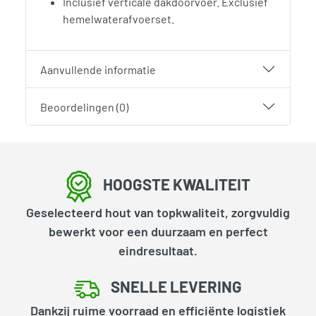
Inclusief verticale dakdoorvoer. Exclusief
hemelwaterafvoerset.
Aanvullende informatie
Beoordelingen (0)
HOOGSTE KWALITEIT
Geselecteerd hout van topkwaliteit, zorgvuldig
bewerkt voor een duurzaam en perfect
eindresultaat.
SNELLE LEVERING
Dankzij ruime voorraad en efficiënte logistiek