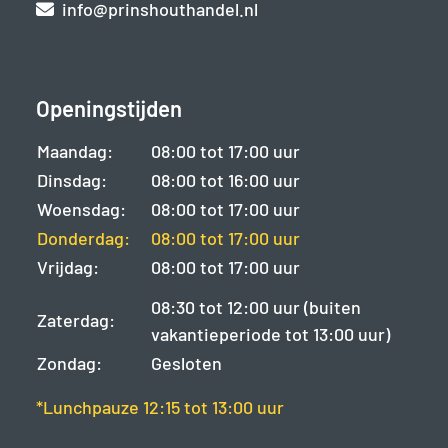
info@prinshouthandel.nl
Openingstijden
Maandag:
08:00 tot 17:00 uur
Dinsdag:
08:00 tot 16:00 uur
Woensdag:
08:00 tot 17:00 uur
Donderdag:
08:00 tot 17:00 uur
Vrijdag:
08:00 tot 17:00 uur
08:30 tot 12:00 uur (buiten
Zaterdag:
vakantieperiode tot 13:00 uur)
Zondag:
Gesloten
*Lunchpauze 12:15 tot 13:00 uur