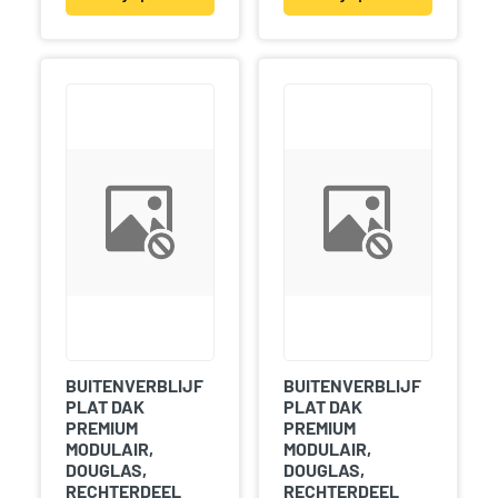
BUITENVERBLIJF
BUITENVERBLIJF
PLAT DAK
PLAT DAK
PREMIUM
PREMIUM
MODULAIR,
MODULAIR,
DOUGLAS,
DOUGLAS,
RECHTERDEEL
RECHTERDEEL