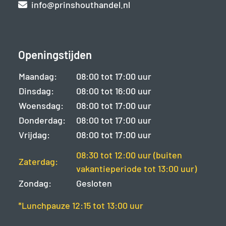
info@prinshouthandel.nl
Openingstijden
Maandag:
08:00 tot 17:00 uur
Dinsdag:
08:00 tot 16:00 uur
Woensdag:
08:00 tot 17:00 uur
Donderdag:
08:00 tot 17:00 uur
Vrijdag:
08:00 tot 17:00 uur
08:30 tot 12:00 uur (buiten
Zaterdag:
vakantieperiode tot 13:00 uur)
Zondag:
Gesloten
*Lunchpauze 12:15 tot 13:00 uur