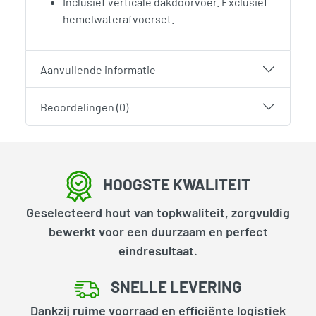
Inclusief verticale dakdoorvoer. Exclusief
hemelwaterafvoerset.
Aanvullende informatie
Beoordelingen (0)
HOOGSTE KWALITEIT
Geselecteerd hout van topkwaliteit, zorgvuldig
bewerkt voor een duurzaam en perfect
eindresultaat.
SNELLE LEVERING
Dankzij ruime voorraad en efficiënte logistiek