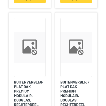
BUITENVERBLIJF
BUITENVERBLIJF
PLAT DAK
PLAT DAK
PREMIUM
PREMIUM
MODULAIR,
MODULAIR,
DOUGLAS,
DOUGLAS,
RECHTERDEEL
RECHTERDEEL