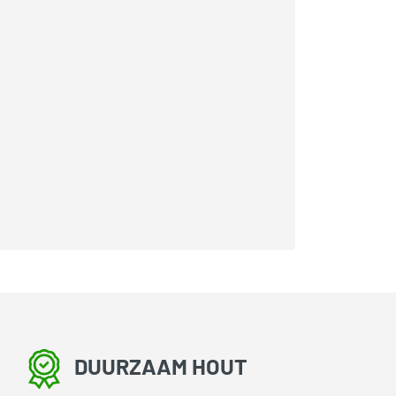
DUURZAAM HOUT