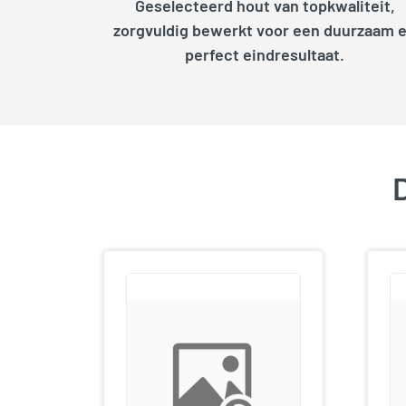
Geselecteerd hout van topkwaliteit,
zorgvuldig bewerkt voor een duurzaam 
perfect eindresultaat.
D