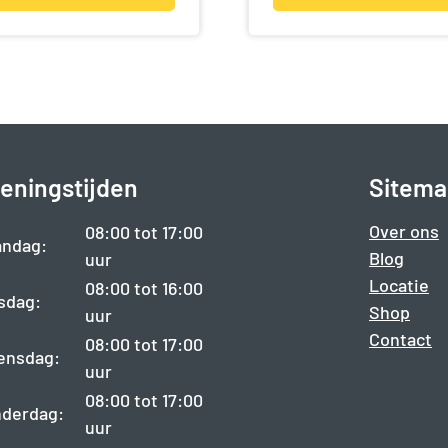
eningstijden
Sitema
Over ons
08:00 tot 17:00
ndag:
Blog
uur
Locatie
08:00 tot 16:00
sdag:
Shop
uur
Contact
08:00 tot 17:00
ensdag:
uur
08:00 tot 17:00
derdag:
uur