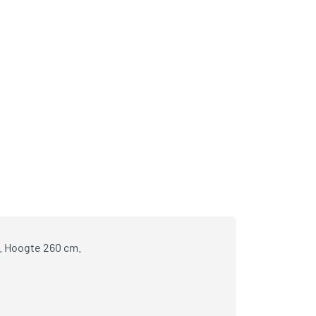
. Hoogte 260 cm.