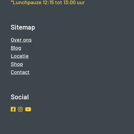
*Lunchpauze 12:15 tot 13:00 uur
Sitemap
Over ons
Blog
Locatie
Shop
Contact
Social
Facebook
Instragram
Youtube