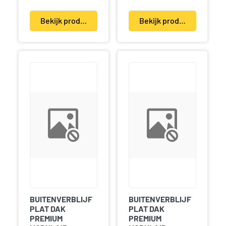
Bekijk product(en)
Bekijk product(en)
BUITENVERBLIJF
BUITENVERBLIJF
PLAT DAK
PLAT DAK
PREMIUM
PREMIUM