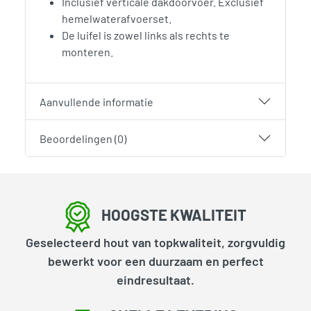
Inclusief verticale dakdoorvoer. Exclusief
hemelwaterafvoerset.
De luifel is zowel links als rechts te
monteren.
Aanvullende informatie
Beoordelingen (0)
HOOGSTE KWALITEIT
Geselecteerd hout van topkwaliteit, zorgvuldig
bewerkt voor een duurzaam en perfect
eindresultaat.