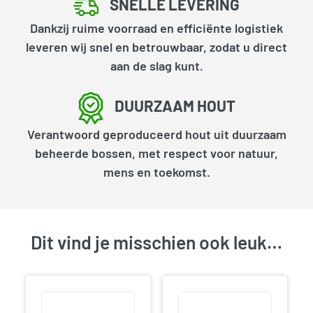
SNELLE LEVERING
Dankzij ruime voorraad en efficiënte logistiek
leveren wij snel en betrouwbaar, zodat u direct
aan de slag kunt.
DUURZAAM HOUT
Verantwoord geproduceerd hout uit duurzaam
beheerde bossen, met respect voor natuur,
mens en toekomst.
Dit vind je misschien ook leuk…