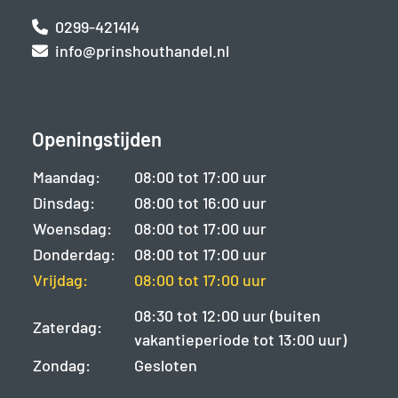
0299-421414
info@prinshouthandel.nl
Openingstijden
Maandag:
08:00 tot 17:00 uur
Dinsdag:
08:00 tot 16:00 uur
Woensdag:
08:00 tot 17:00 uur
Donderdag:
08:00 tot 17:00 uur
Vrijdag:
08:00 tot 17:00 uur
08:30 tot 12:00 uur (buiten
Zaterdag:
vakantieperiode tot 13:00 uur)
Zondag:
Gesloten