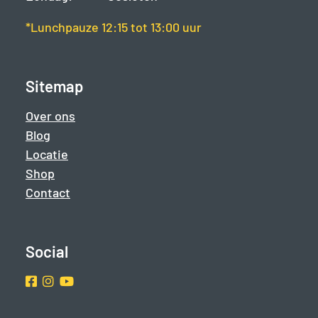
*Lunchpauze 12:15 tot 13:00 uur
Sitemap
Over ons
Blog
Locatie
Shop
Contact
Social
Facebook
Instragram
Youtube