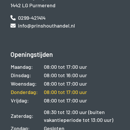
1442 LG Purmerend
0299-421414
info@prinshouthandel.nl
Openingstijden
Maandag:
08:00 tot 17:00 uur
Dinsdag:
08:00 tot 16:00 uur
Woensdag:
08:00 tot 17:00 uur
Donderdag:
08:00 tot 17:00 uur
Vrijdag:
08:00 tot 17:00 uur
08:30 tot 12:00 uur (buiten
Zaterdag:
vakantieperiode tot 13:00 uur)
Zondag:
Gesloten