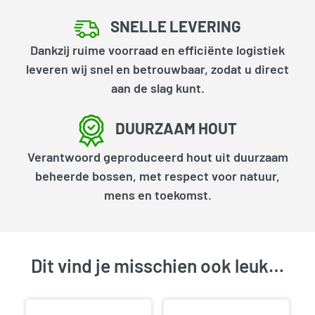
SNELLE LEVERING
Dankzij ruime voorraad en efficiënte logistiek
leveren wij snel en betrouwbaar, zodat u direct
aan de slag kunt.
DUURZAAM HOUT
Verantwoord geproduceerd hout uit duurzaam
beheerde bossen, met respect voor natuur,
mens en toekomst.
Dit vind je misschien ook leuk…