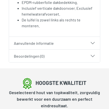
EPDM-rubberfolie dakbedekking.
Inclusief verticale dakdoorvoer. Exclusief
hemelwaterafvoerset.
De luifel is zowel links als rechts te
monteren.
Aanvullende informatie
Beoordelingen (0)
HOOGSTE KWALITEIT
Geselecteerd hout van topkwaliteit, zorgvuldig
bewerkt voor een duurzaam en perfect
eindresultaat.