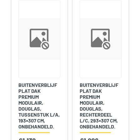
BUITENVERBLIJF
BUITENVERBLIJF
PLAT DAK
PLAT DAK
PREMIUM
PREMIUM
MODULAIR,
MODULAIR,
DOUGLAS,
DOUGLAS,
TUSSENSTUK L/A,
RECHTERDEEL
193×307 CM,
L/C, 293×307 CM,
ONBEHANDELD.
ONBEHANDELD.