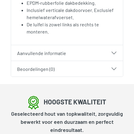
EPDM-rubberfolie dakbedekking.
Inclusief verticale dakdoorvoer. Exclusief
hemelwaterafvoerset.
De luifel is zowel links als rechts te
monteren.
Aanvullende informatie
Beoordelingen (0)
HOOGSTE KWALITEIT
Geselecteerd hout van topkwaliteit, zorgvuldig
bewerkt voor een duurzaam en perfect
eindresultaat.