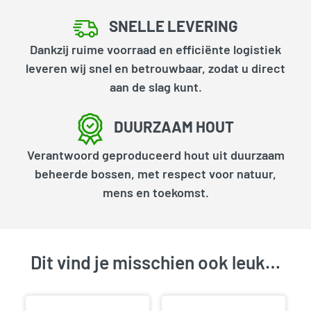
SNELLE LEVERING
Dankzij ruime voorraad en efficiënte logistiek
leveren wij snel en betrouwbaar, zodat u direct
aan de slag kunt.
DUURZAAM HOUT
Verantwoord geproduceerd hout uit duurzaam
beheerde bossen, met respect voor natuur,
mens en toekomst.
Dit vind je misschien ook leuk…