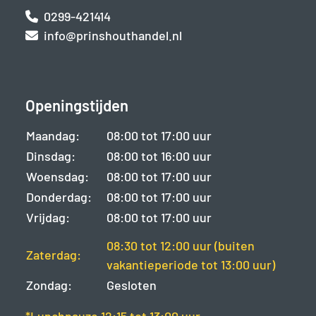
0299-421414
info@prinshouthandel.nl
Openingstijden
Maandag:
08:00 tot 17:00 uur
Dinsdag:
08:00 tot 16:00 uur
Woensdag:
08:00 tot 17:00 uur
Donderdag:
08:00 tot 17:00 uur
Vrijdag:
08:00 tot 17:00 uur
08:30 tot 12:00 uur (buiten
Zaterdag:
vakantieperiode tot 13:00 uur)
Zondag:
Gesloten