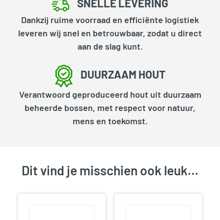
SNELLE LEVERING
Dankzij ruime voorraad en efficiënte logistiek
leveren wij snel en betrouwbaar, zodat u direct
aan de slag kunt.
DUURZAAM HOUT
Verantwoord geproduceerd hout uit duurzaam
beheerde bossen, met respect voor natuur,
mens en toekomst.
Dit vind je misschien ook leuk…