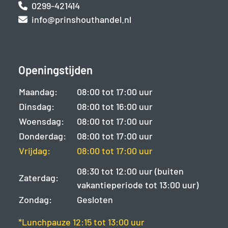
0299-421414
info@prinshouthandel.nl
Openingstijden
Maandag:
08:00 tot 17:00 uur
Dinsdag:
08:00 tot 16:00 uur
Woensdag:
08:00 tot 17:00 uur
Donderdag:
08:00 tot 17:00 uur
Vrijdag:
08:00 tot 17:00 uur
08:30 tot 12:00 uur (buiten
Zaterdag:
vakantieperiode tot 13:00 uur)
Zondag:
Gesloten
*Lunchpauze 12:15 tot 13:00 uur