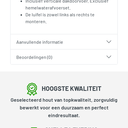
Inclusief verticale dakdoorvoer. Exclusief
hemelwaterafvoerset.
De luifel is zowel links als rechts te
monteren.
Aanvullende informatie
Beoordelingen (0)
HOOGSTE KWALITEIT
Geselecteerd hout van topkwaliteit, zorgvuldig
bewerkt voor een duurzaam en perfect
eindresultaat.