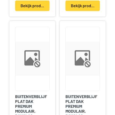
Bekijk product(en)
Bekijk product(en)
BUITENVERBLIJF
BUITENVERBLIJF
PLAT DAK
PLAT DAK
PREMIUM
PREMIUM
MODULAIR,
MODULAIR,