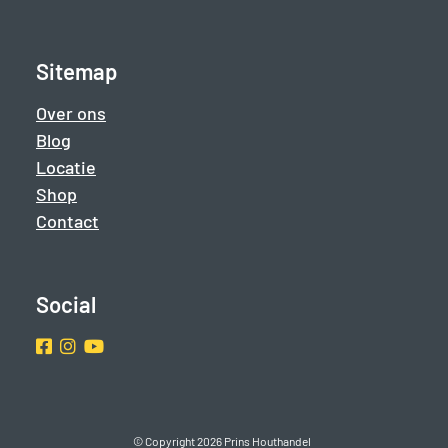
Sitemap
Over ons
Blog
Locatie
Shop
Contact
Social
Facebook
Instragram
Youtube
© Copyright 2026 Prins Houthandel