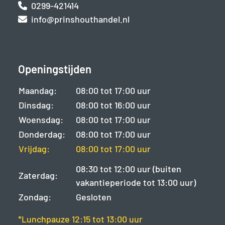
0299-421414
info@prinshouthandel.nl
Openingstijden
Maandag:
08:00 tot 17:00 uur
Dinsdag:
08:00 tot 16:00 uur
Woensdag:
08:00 tot 17:00 uur
Donderdag:
08:00 tot 17:00 uur
Vrijdag:
08:00 tot 17:00 uur
08:30 tot 12:00 uur (buiten
Zaterdag:
vakantieperiode tot 13:00 uur)
Zondag:
Gesloten
*Lunchpauze 12:15 tot 13:00 uur