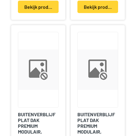
Bekijk product(en)
Bekijk product(en)
BUITENVERBLIJF
BUITENVERBLIJF
PLAT DAK
PLAT DAK
PREMIUM
PREMIUM
MODULAIR,
MODULAIR,