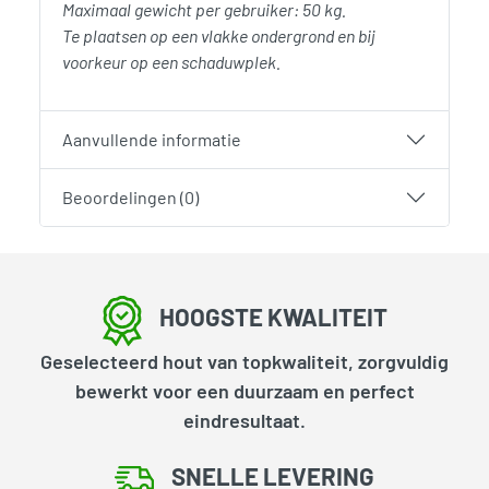
Maximaal gewicht per gebruiker: 50 kg.
Te plaatsen op een vlakke ondergrond en bij
voorkeur op een schaduwplek.
Aanvullende informatie
Beoordelingen (0)
HOOGSTE KWALITEIT
Geselecteerd hout van topkwaliteit, zorgvuldig
bewerkt voor een duurzaam en perfect
eindresultaat.
SNELLE LEVERING