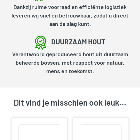
Dankzij ruime voorraad en efficiënte logistiek
leveren wij snel en betrouwbaar, zodat u direct
aan de slag kunt.
DUURZAAM HOUT
Verantwoord geproduceerd hout uit duurzaam
beheerde bossen, met respect voor natuur,
mens en toekomst.
Dit vind je misschien ook leuk…