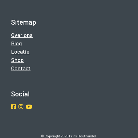
Sitemap
Over ons
Blog
Locatie
Shop
Contact
Social
Facebook
Instragram
Youtube
© Copyright 2026 Prins Houthandel