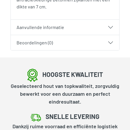
dikte van 7 cm.
Aanvullende informatie
Beoordelingen (0)
HOOGSTE KWALITEIT
Geselecteerd hout van topkwaliteit, zorgvuldig
bewerkt voor een duurzaam en perfect
eindresultaat.
SNELLE LEVERING
Dankzij ruime voorraad en efficiënte logistiek