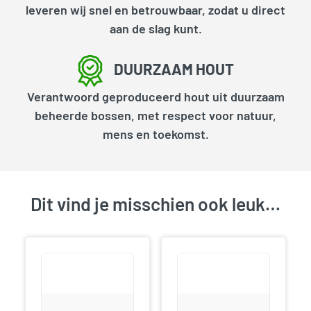
leveren wij snel en betrouwbaar, zodat u direct
aan de slag kunt.
DUURZAAM HOUT
Verantwoord geproduceerd hout uit duurzaam
beheerde bossen, met respect voor natuur,
mens en toekomst.
Dit vind je misschien ook leuk…