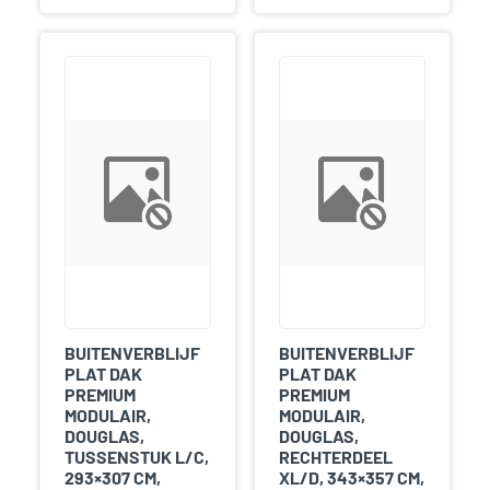
BUITENVERBLIJF
BUITENVERBLIJF
PLAT DAK
PLAT DAK
PREMIUM
PREMIUM
MODULAIR,
MODULAIR,
DOUGLAS,
DOUGLAS,
TUSSENSTUK L/C,
RECHTERDEEL
293×307 CM,
XL/D, 343×357 CM,