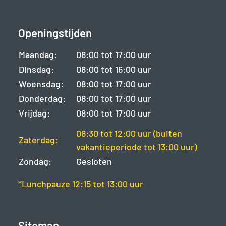
Openingstijden
Maandag:
08:00 tot 17:00 uur
Dinsdag:
08:00 tot 16:00 uur
Woensdag:
08:00 tot 17:00 uur
Donderdag:
08:00 tot 17:00 uur
Vrijdag:
08:00 tot 17:00 uur
08:30 tot 12:00 uur (buiten
Zaterdag:
vakantieperiode tot 13:00 uur)
Zondag:
Gesloten
*Lunchpauze 12:15 tot 13:00 uur
Sitemap