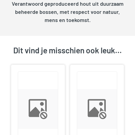
Verantwoord geproduceerd hout uit duurzaam
beheerde bossen, met respect voor natuur,
mens en toekomst.
Dit vind je misschien ook leuk…