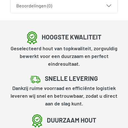
Beoordelingen (0)
HOOGSTE KWALITEIT
Geselecteerd hout van topkwaliteit, zorgvuldig
bewerkt voor een duurzaam en perfect
eindresultaat.
SNELLE LEVERING
Dankzij ruime voorraad en efficiënte logistiek
leveren wij snel en betrouwbaar, zodat u direct
aan de slag kunt.
DUURZAAM HOUT