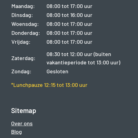
Maandag:
08:00 tot 17:00 uur
Dinsdag:
08:00 tot 16:00 uur
Woensdag:
08:00 tot 17:00 uur
Donderdag:
08:00 tot 17:00 uur
Vrijdag:
08:00 tot 17:00 uur
08:30 tot 12:00 uur (buiten
Zaterdag:
vakantieperiode tot 13:00 uur)
Zondag:
Gesloten
*Lunchpauze 12:15 tot 13:00 uur
Sitemap
Over ons
Blog