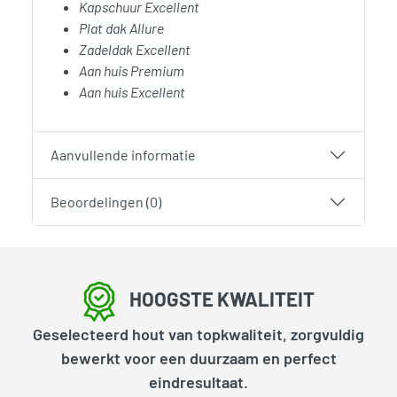
Kapschuur Excellent
Plat dak Allure
Zadeldak Excellent
Aan huis Premium
Aan huis Excellent
Aanvullende informatie
Beoordelingen (0)
HOOGSTE KWALITEIT
Geselecteerd hout van topkwaliteit, zorgvuldig
bewerkt voor een duurzaam en perfect
eindresultaat.