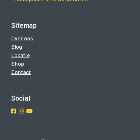
Sitemap
Over ons
Blog
Locatie
Shop
Contact
Social
Facebook
Instragram
Youtube