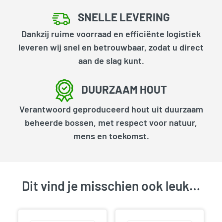
SNELLE LEVERING
Dankzij ruime voorraad en efficiënte logistiek
leveren wij snel en betrouwbaar, zodat u direct
aan de slag kunt.
DUURZAAM HOUT
Verantwoord geproduceerd hout uit duurzaam
beheerde bossen, met respect voor natuur,
mens en toekomst.
Dit vind je misschien ook leuk…