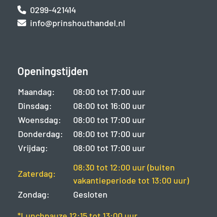
0299-421414
info@prinshouthandel.nl
Openingstijden
Maandag:
08:00 tot 17:00 uur
Dinsdag:
08:00 tot 16:00 uur
Woensdag:
08:00 tot 17:00 uur
Donderdag:
08:00 tot 17:00 uur
Vrijdag:
08:00 tot 17:00 uur
08:30 tot 12:00 uur (buiten
Zaterdag:
vakantieperiode tot 13:00 uur)
Zondag:
Gesloten
*Lunchpauze 12:15 tot 13:00 uur