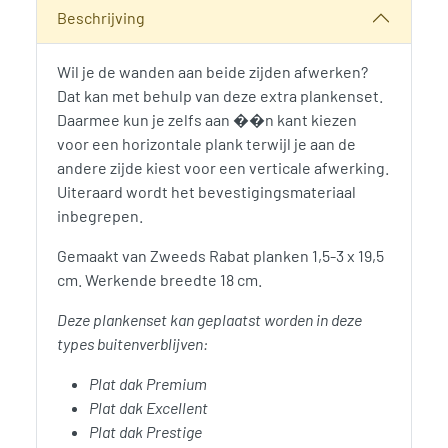
Categorie:
Woodvision
Beschrijving
Wil je de wanden aan beide zijden afwerken?
Dat kan met behulp van deze extra plankenset.
Daarmee kun je zelfs aan ��n kant kiezen
voor een horizontale plank terwijl je aan de
andere zijde kiest voor een verticale afwerking.
Uiteraard wordt het bevestigingsmateriaal
inbegrepen.
Gemaakt van Zweeds Rabat planken 1,5-3 x 19,5
cm. Werkende breedte 18 cm.
Deze plankenset kan geplaatst worden in deze
types buitenverblijven:
Plat dak Premium
Plat dak Excellent
Plat dak Prestige