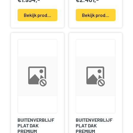
Bekijk product(en)
Bekijk product(en)
BUITENVERBLIJF
BUITENVERBLIJF
PLAT DAK
PLAT DAK
PREMIUM
PREMIUM