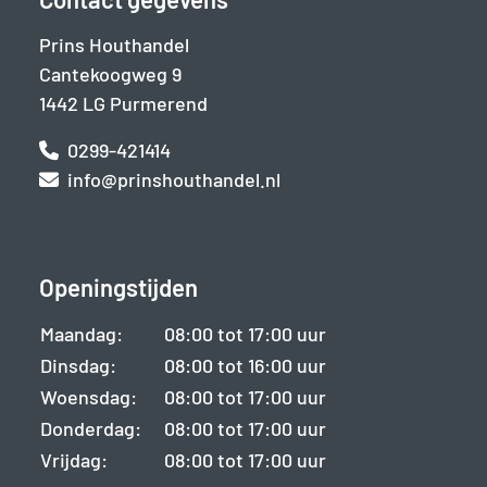
Prins Houthandel
Cantekoogweg 9
1442 LG Purmerend
0299-421414
info@prinshouthandel.nl
Openingstijden
Maandag:
08:00 tot 17:00 uur
Dinsdag:
08:00 tot 16:00 uur
Woensdag:
08:00 tot 17:00 uur
Donderdag:
08:00 tot 17:00 uur
Vrijdag:
08:00 tot 17:00 uur