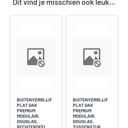
Dit vind je misschien ook leuk…
BUITENVERBLIJF
BUITENVERBLIJF
PLAT DAK
PLAT DAK
PREMIUM
PREMIUM
MODULAIR,
MODULAIR,
DOUGLAS,
DOUGLAS,
RECHTERDEEL
TUSSENSTUK