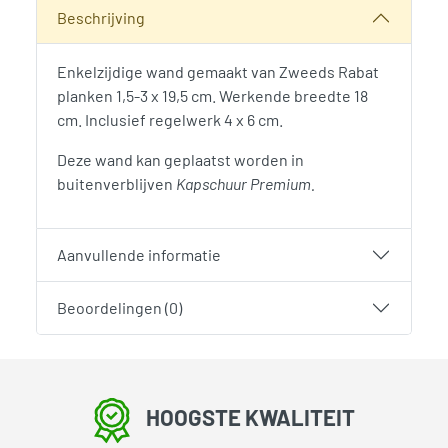
Categorie:
Woodvision
Beschrijving
Enkelzijdige wand gemaakt van Zweeds Rabat
planken 1,5-3 x 19,5 cm. Werkende breedte 18
cm. Inclusief regelwerk 4 x 6 cm.
Deze wand kan geplaatst worden in
buitenverblijven
Kapschuur Premium.
Aanvullende informatie
Beoordelingen (0)
HOOGSTE KWALITEIT