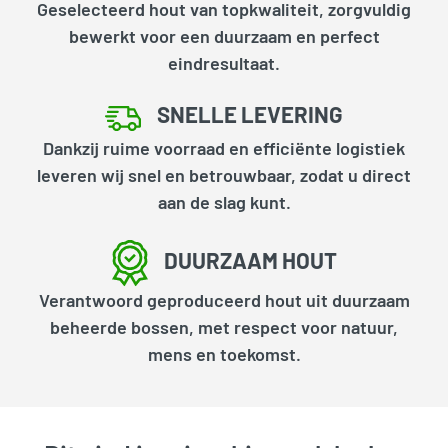
Geselecteerd hout van topkwaliteit, zorgvuldig
bewerkt voor een duurzaam en perfect
eindresultaat.
SNELLE LEVERING
Dankzij ruime voorraad en efficiënte logistiek
leveren wij snel en betrouwbaar, zodat u direct
aan de slag kunt.
DUURZAAM HOUT
Verantwoord geproduceerd hout uit duurzaam
beheerde bossen, met respect voor natuur,
mens en toekomst.