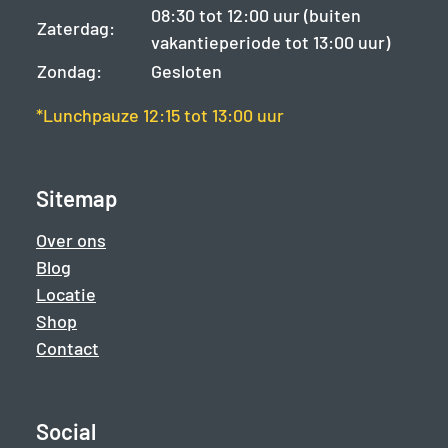
08:30 tot 12:00 uur (buiten
Zaterdag:
vakantieperiode tot 13:00 uur)
Zondag:
Gesloten
*Lunchpauze 12:15 tot 13:00 uur
Sitemap
Over ons
Blog
Locatie
Shop
Contact
Social