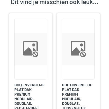
Dit vind je misschien ook leuk…
BUITENVERBLIJF
BUITENVERBLIJF
PLAT DAK
PLAT DAK
PREMIUM
PREMIUM
MODULAIR,
MODULAIR,
DOUGLAS,
DOUGLAS,
RECHTERDEEL
TUSSENSTUK