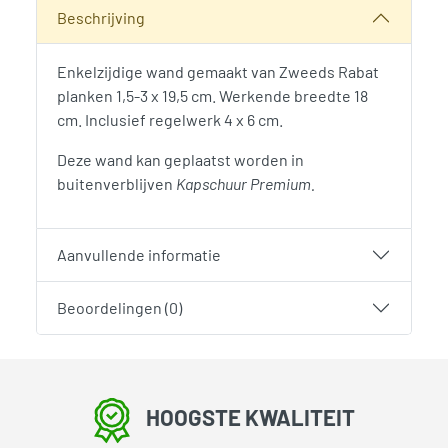
Categorie:
Woodvision
Beschrijving
Enkelzijdige wand gemaakt van Zweeds Rabat
planken 1,5-3 x 19,5 cm. Werkende breedte 18
cm. Inclusief regelwerk 4 x 6 cm.
Deze wand kan geplaatst worden in
buitenverblijven
Kapschuur Premium.
Aanvullende informatie
Beoordelingen (0)
HOOGSTE KWALITEIT