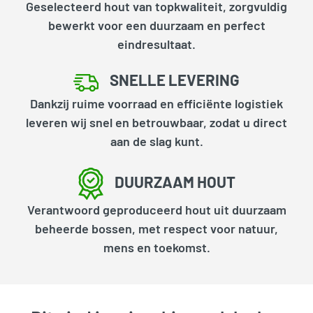
Geselecteerd hout van topkwaliteit, zorgvuldig
bewerkt voor een duurzaam en perfect
eindresultaat.
SNELLE LEVERING
Dankzij ruime voorraad en efficiënte logistiek
leveren wij snel en betrouwbaar, zodat u direct
aan de slag kunt.
DUURZAAM HOUT
Verantwoord geproduceerd hout uit duurzaam
beheerde bossen, met respect voor natuur,
mens en toekomst.