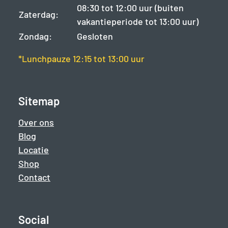
08:30 tot 12:00 uur (buiten
Zaterdag:
vakantieperiode tot 13:00 uur)
Zondag:
Gesloten
*Lunchpauze 12:15 tot 13:00 uur
Sitemap
Over ons
Blog
Locatie
Shop
Contact
Social