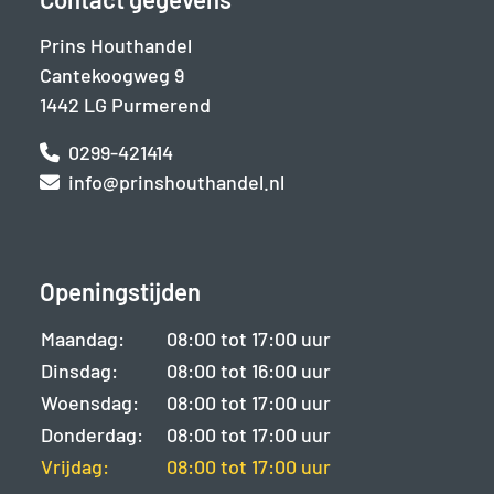
Prins Houthandel
Cantekoogweg 9
1442 LG Purmerend
0299-421414
info@prinshouthandel.nl
Openingstijden
Maandag:
08:00 tot 17:00 uur
Dinsdag:
08:00 tot 16:00 uur
Woensdag:
08:00 tot 17:00 uur
Donderdag:
08:00 tot 17:00 uur
Vrijdag:
08:00 tot 17:00 uur