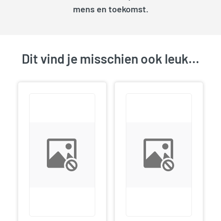
mens en toekomst.
Dit vind je misschien ook leuk…