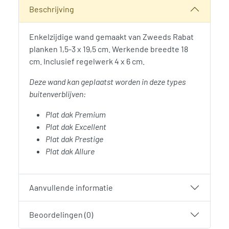
Categorie:
Woodvision
Beschrijving
Enkelzijdige wand gemaakt van Zweeds Rabat
planken 1,5-3 x 19,5 cm. Werkende breedte 18
cm. Inclusief regelwerk 4 x 6 cm.
Deze wand kan geplaatst worden in deze types
buitenverblijven:
Plat dak Premium
Plat dak Excellent
Plat dak Prestige
Plat dak Allure
Aanvullende informatie
Beoordelingen (0)