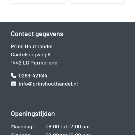
Contact gegevens
Prins Houthandel
Cantekoogweg 9
1442 LG Purmerend
0299-421414
info@prinshouthandel.nl
Openingstijden
Maandag:
08:00 tot 17:00 uur