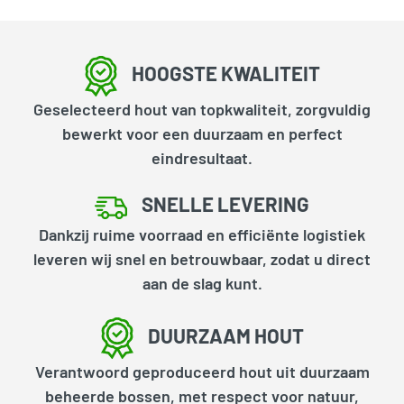
HOOGSTE KWALITEIT
Geselecteerd hout van topkwaliteit, zorgvuldig
bewerkt voor een duurzaam en perfect
eindresultaat.
SNELLE LEVERING
Dankzij ruime voorraad en efficiënte logistiek
leveren wij snel en betrouwbaar, zodat u direct
aan de slag kunt.
DUURZAAM HOUT
Verantwoord geproduceerd hout uit duurzaam
beheerde bossen, met respect voor natuur,