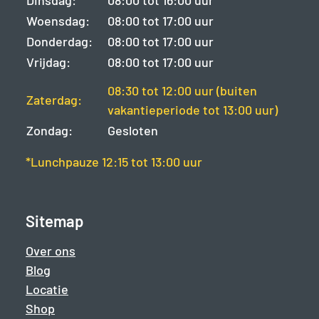
Dinsdag:
08:00 tot 16:00 uur
Woensdag:
08:00 tot 17:00 uur
Donderdag:
08:00 tot 17:00 uur
Vrijdag:
08:00 tot 17:00 uur
08:30 tot 12:00 uur (buiten
Zaterdag:
vakantieperiode tot 13:00 uur)
Zondag:
Gesloten
*Lunchpauze 12:15 tot 13:00 uur
Sitemap
Over ons
Blog
Locatie
Shop