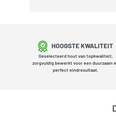
HOOGSTE KWALITEIT
Geselecteerd hout van topkwaliteit,
zorgvuldig bewerkt voor een duurzaam 
perfect eindresultaat.
D