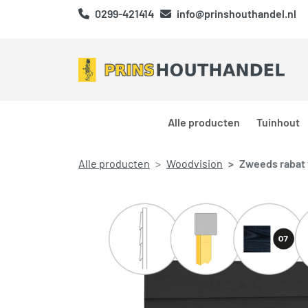
0299-421414
info@prinshouthandel.nl
Alle producten
Tuinhout
Alle producten
Woodvision
Zweeds rabat 