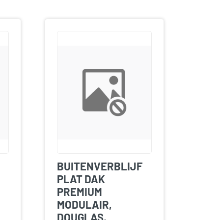
BUITENVERBLIJF
PLAT DAK
PREMIUM
MODULAIR,
DOUGLAS,