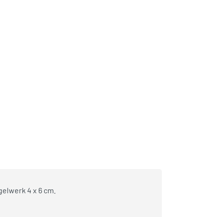
gelwerk 4 x 6 cm.