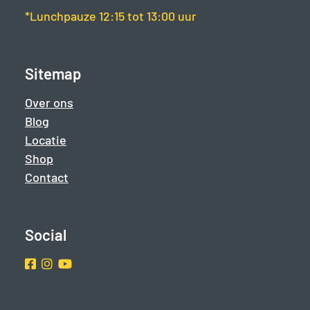
*Lunchpauze 12:15 tot 13:00 uur
Sitemap
Over ons
Blog
Locatie
Shop
Contact
Social
Facebook
Instragram
Youtube