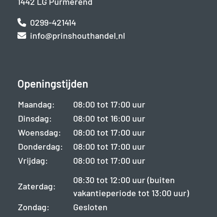
1442 LG Purmerend
0299-421414
info@prinshouthandel.nl
Openingstijden
Maandag:
08:00 tot 17:00 uur
Dinsdag:
08:00 tot 16:00 uur
Woensdag:
08:00 tot 17:00 uur
Donderdag:
08:00 tot 17:00 uur
Vrijdag:
08:00 tot 17:00 uur
08:30 tot 12:00 uur (buiten
Zaterdag:
vakantieperiode tot 13:00 uur)
Zondag:
Gesloten