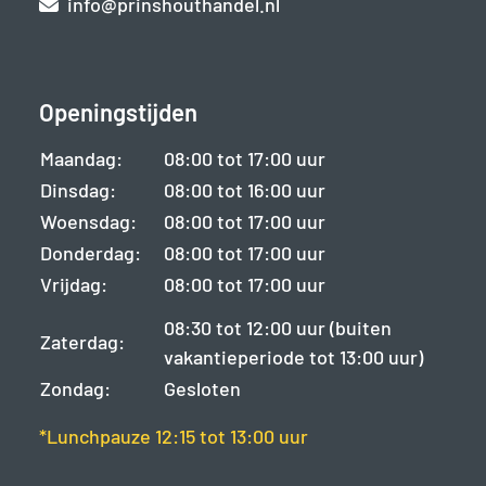
info@prinshouthandel.nl
Openingstijden
Maandag:
08:00 tot 17:00 uur
Dinsdag:
08:00 tot 16:00 uur
Woensdag:
08:00 tot 17:00 uur
Donderdag:
08:00 tot 17:00 uur
Vrijdag:
08:00 tot 17:00 uur
08:30 tot 12:00 uur (buiten
Zaterdag:
vakantieperiode tot 13:00 uur)
Zondag:
Gesloten
*Lunchpauze 12:15 tot 13:00 uur