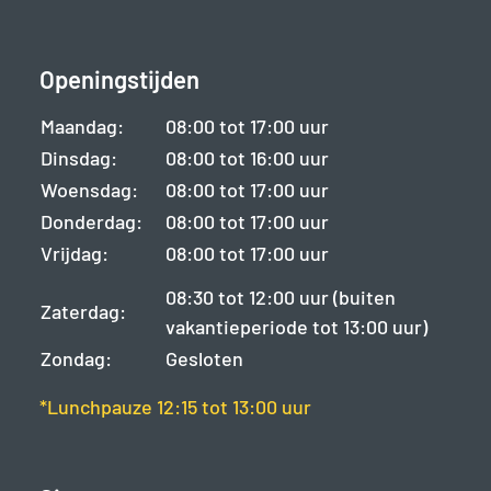
Openingstijden
Maandag:
08:00 tot 17:00 uur
Dinsdag:
08:00 tot 16:00 uur
Woensdag:
08:00 tot 17:00 uur
Donderdag:
08:00 tot 17:00 uur
Vrijdag:
08:00 tot 17:00 uur
08:30 tot 12:00 uur (buiten
Zaterdag:
vakantieperiode tot 13:00 uur)
Zondag:
Gesloten
*Lunchpauze 12:15 tot 13:00 uur