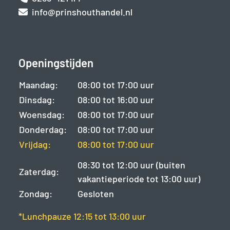
info@prinshouthandel.nl
Openingstijden
Maandag:
08:00 tot 17:00 uur
Dinsdag:
08:00 tot 16:00 uur
Woensdag:
08:00 tot 17:00 uur
Donderdag:
08:00 tot 17:00 uur
Vrijdag:
08:00 tot 17:00 uur
08:30 tot 12:00 uur (buiten
Zaterdag:
vakantieperiode tot 13:00 uur)
Zondag:
Gesloten
*Lunchpauze 12:15 tot 13:00 uur