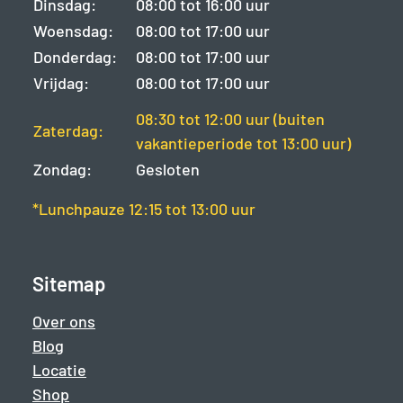
Dinsdag:
08:00 tot 16:00 uur
Woensdag:
08:00 tot 17:00 uur
Donderdag:
08:00 tot 17:00 uur
Vrijdag:
08:00 tot 17:00 uur
08:30 tot 12:00 uur (buiten
Zaterdag:
vakantieperiode tot 13:00 uur)
Zondag:
Gesloten
*Lunchpauze 12:15 tot 13:00 uur
Sitemap
Over ons
Blog
Locatie
Shop