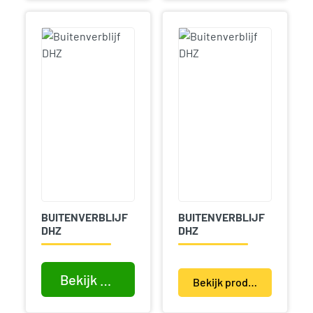
BUITENVERBLIJF
BUITENVERBLIJF
DHZ
DHZ
Bekijk product
Bekijk product(en)