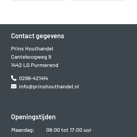
Contact gegevens
Prins Houthandel
Cantekoogweg 9
1442 LG Purmerend
0299-421414
info@prinshouthandel.nl
Openingstijden
Maandag:
08:00 tot 17:00 uur