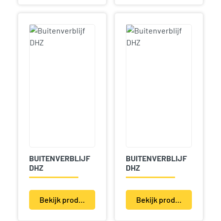
BUITENVERBLIJF
BUITENVERBLIJF
DHZ
DHZ
Bekijk product(en)
Bekijk product(en)