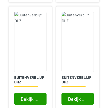
BUITENVERBLIJF
BUITENVERBLIJF
DHZ
DHZ
Bekijk product
Bekijk product