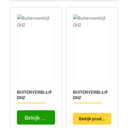
BUITENVERBLIJF
BUITENVERBLIJF
DHZ
DHZ
Bekijk product
Bekijk product(en)