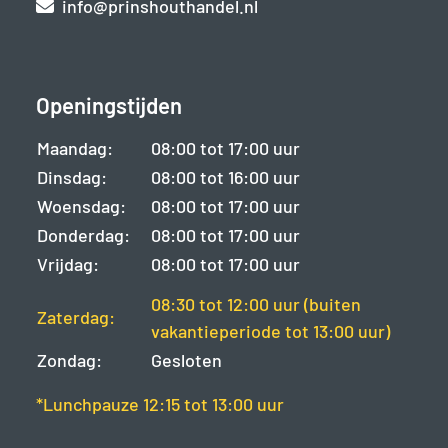
info@prinshouthandel.nl
Openingstijden
Maandag:
08:00 tot 17:00 uur
Dinsdag:
08:00 tot 16:00 uur
Woensdag:
08:00 tot 17:00 uur
Donderdag:
08:00 tot 17:00 uur
Vrijdag:
08:00 tot 17:00 uur
08:30 tot 12:00 uur (buiten
Zaterdag:
vakantieperiode tot 13:00 uur)
Zondag:
Gesloten
*Lunchpauze 12:15 tot 13:00 uur