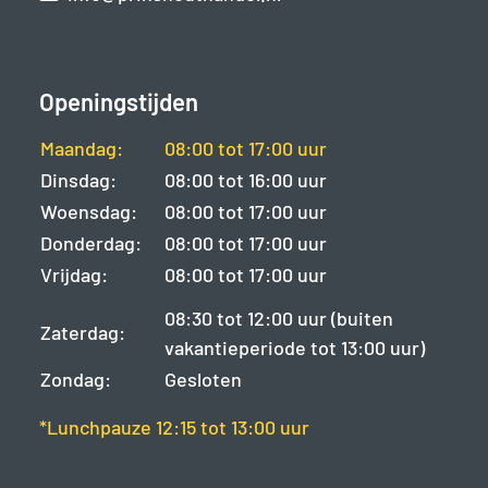
Openingstijden
Maandag:
08:00 tot 17:00 uur
Dinsdag:
08:00 tot 16:00 uur
Woensdag:
08:00 tot 17:00 uur
Donderdag:
08:00 tot 17:00 uur
Vrijdag:
08:00 tot 17:00 uur
08:30 tot 12:00 uur (buiten
Zaterdag:
vakantieperiode tot 13:00 uur)
Zondag:
Gesloten
*Lunchpauze 12:15 tot 13:00 uur