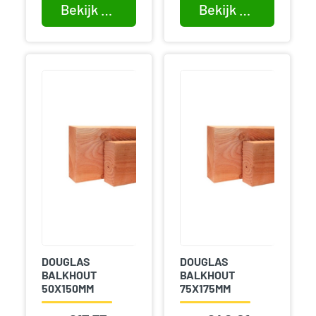
Bekijk product
Bekijk product
DOUGLAS
DOUGLAS
BALKHOUT
BALKHOUT
50X150MM
75X175MM