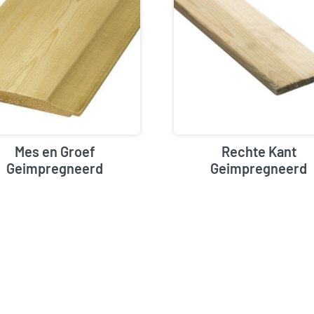
Mes en Groef
Rechte Kant
Geimpregneerd
Geimpregneerd