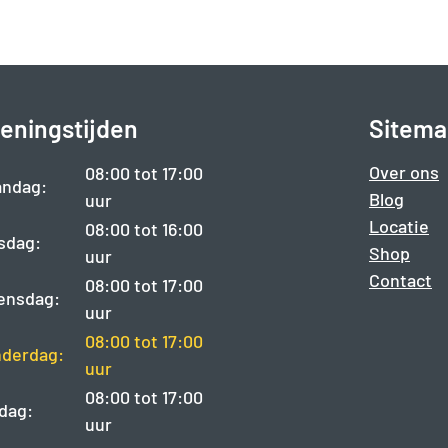
eningstijden
Sitema
Over ons
08:00 tot 17:00
ndag:
Blog
uur
Locatie
08:00 tot 16:00
sdag:
Shop
uur
Contact
08:00 tot 17:00
ensdag:
uur
08:00 tot 17:00
derdag:
uur
08:00 tot 17:00
jdag:
uur