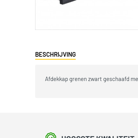
BESCHRIJVING
Afdekkap grenen zwart geschaafd m