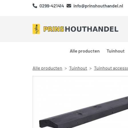
0299-421414
info@prinshouthandel.nl
Alle producten
Tuinhout
Alle producten
Tuinhout
Tuinhout access