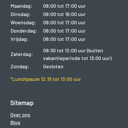
Maandag:
08:00 tot 17:00 uur
Dinsdag:
08:00 tot 16:00 uur
Woensdag:
08:00 tot 17:00 uur
Donderdag:
08:00 tot 17:00 uur
Vrijdag:
08:00 tot 17:00 uur
08:30 tot 12:00 uur (buiten
Zaterdag:
vakantieperiode tot 13:00 uur)
Zondag:
Gesloten
*Lunchpauze 12:15 tot 13:00 uur
Sitemap
Over ons
Blog