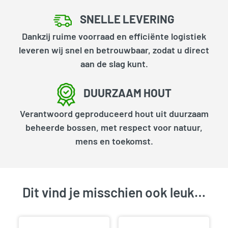
SNELLE LEVERING
Dankzij ruime voorraad en efficiënte logistiek
leveren wij snel en betrouwbaar, zodat u direct
aan de slag kunt.
DUURZAAM HOUT
Verantwoord geproduceerd hout uit duurzaam
beheerde bossen, met respect voor natuur,
mens en toekomst.
Dit vind je misschien ook leuk…