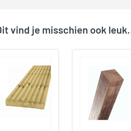
it vind je misschien ook leu