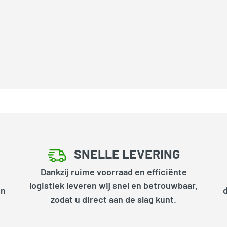
SNELLE LEVERING
Dankzij ruime voorraad en efficiënte
logistiek leveren wij snel en betrouwbaar,
en
zodat u direct aan de slag kunt.