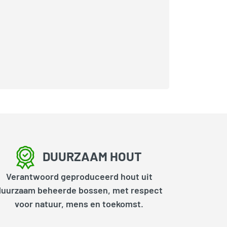
DUURZAAM HOUT
Verantwoord geproduceerd hout uit
duurzaam beheerde bossen, met respect
voor natuur, mens en toekomst.