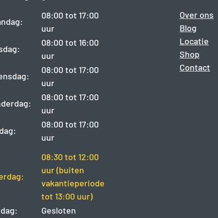
Over ons
08:00 tot 17:00
ndag:
Blog
uur
Locatie
08:00 tot 16:00
sdag:
Shop
uur
Contact
08:00 tot 17:00
ensdag:
uur
08:00 tot 17:00
derdag:
uur
08:00 tot 17:00
jdag:
uur
08:30 tot 12:00
uur (buiten
erdag:
vakantieperiode
tot 13:00 uur)
dag:
Gesloten