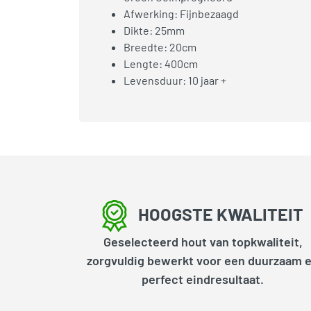
Afwerking: Fijnbezaagd
Dikte: 25mm
Breedte: 20cm
Lengte: 400cm
Levensduur: 10 jaar +
HOOGSTE KWALITEIT
Geselecteerd hout van topkwaliteit,
zorgvuldig bewerkt voor een duurzaam 
perfect eindresultaat.