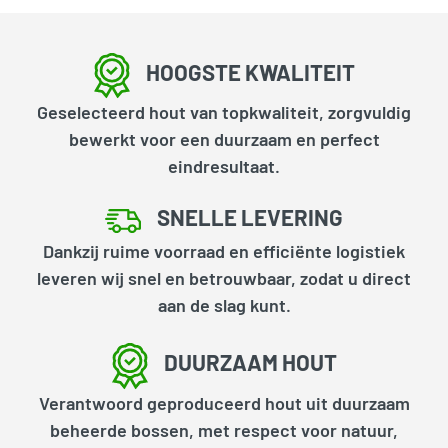
HOOGSTE KWALITEIT
Geselecteerd hout van topkwaliteit, zorgvuldig
bewerkt voor een duurzaam en perfect
eindresultaat.
SNELLE LEVERING
Dankzij ruime voorraad en efficiënte logistiek
leveren wij snel en betrouwbaar, zodat u direct
aan de slag kunt.
DUURZAAM HOUT
Verantwoord geproduceerd hout uit duurzaam
beheerde bossen, met respect voor natuur,