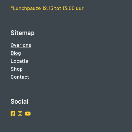
*Lunchpauze 12:15 tot 13:00 uur
Sitemap
Over ons
Blog
Locatie
Shop
Contact
Social
Facebook
Instragram
Youtube