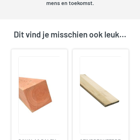
mens en toekomst.
Dit vind je misschien ook leuk…