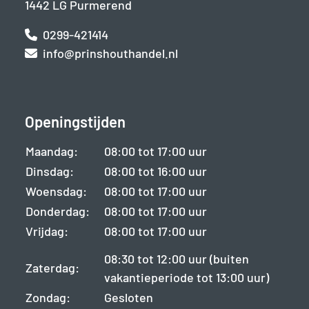
1442 LG Purmerend
0299-421414
info@prinshouthandel.nl
Openingstijden
Maandag:
08:00 tot 17:00 uur
Dinsdag:
08:00 tot 16:00 uur
Woensdag:
08:00 tot 17:00 uur
Donderdag:
08:00 tot 17:00 uur
Vrijdag:
08:00 tot 17:00 uur
08:30 tot 12:00 uur (buiten
Zaterdag:
vakantieperiode tot 13:00 uur)
Zondag:
Gesloten