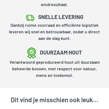
eindresultaat.
SNELLE LEVERING
Dankzij ruime voorraad en efficiënte logistiek
leveren wij snel en betrouwbaar, zodat u direct
aan de slag kunt.
DUURZAAM HOUT
Verantwoord geproduceerd hout uit duurzaam
beheerde bossen, met respect voor natuur,
mens en toekomst.
Dit vind je misschien ook leuk…