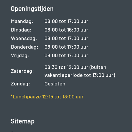
Openingstijden
Maandag:
08:00 tot 17:00 uur
Dinsdag:
08:00 tot 16:00 uur
Woensdag:
08:00 tot 17:00 uur
Donderdag:
08:00 tot 17:00 uur
Vrijdag:
08:00 tot 17:00 uur
08:30 tot 12:00 uur (buiten
Zaterdag:
vakantieperiode tot 13:00 uur)
Zondag:
Gesloten
*Lunchpauze 12:15 tot 13:00 uur
Sitemap