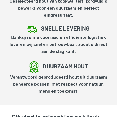
Geselecteerd hout van topkwaliteit, zorgvuldig
bewerkt voor een duurzaam en perfect
eindresultaat.
SNELLE LEVERING
Dankzij ruime voorraad en efficiënte logistiek
leveren wij snel en betrouwbaar, zodat u direct
aan de slag kunt.
DUURZAAM HOUT
Verantwoord geproduceerd hout uit duurzaam
beheerde bossen, met respect voor natuur,
mens en toekomst.