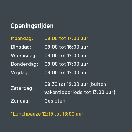
Openingstijden
Maandag:
08:00 tot 17:00 uur
Dinsdag:
08:00 tot 16:00 uur
Woensdag:
08:00 tot 17:00 uur
Donderdag:
08:00 tot 17:00 uur
Vrijdag:
08:00 tot 17:00 uur
08:30 tot 12:00 uur (buiten
Zaterdag:
vakantieperiode tot 13:00 uur)
Zondag:
Gesloten
*Lunchpauze 12:15 tot 13:00 uur