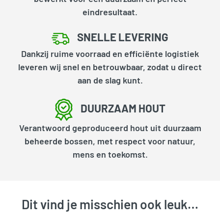
eindresultaat.
SNELLE LEVERING
Dankzij ruime voorraad en efficiënte logistiek
leveren wij snel en betrouwbaar, zodat u direct
aan de slag kunt.
DUURZAAM HOUT
Verantwoord geproduceerd hout uit duurzaam
beheerde bossen, met respect voor natuur,
mens en toekomst.
Dit vind je misschien ook leuk…