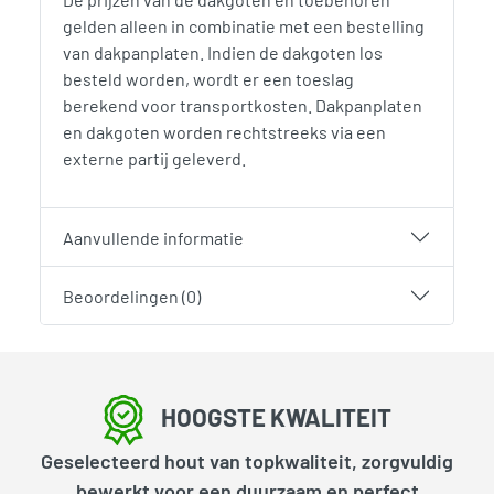
gelden alleen in combinatie met een bestelling
van dakpanplaten. Indien de dakgoten los
besteld worden, wordt er een toeslag
berekend voor transportkosten. Dakpanplaten
en dakgoten worden rechtstreeks via een
externe partij geleverd.
Aanvullende informatie
Beoordelingen (0)
HOOGSTE KWALITEIT
Geselecteerd hout van topkwaliteit, zorgvuldig
bewerkt voor een duurzaam en perfect