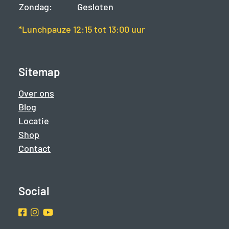
Zondag:
Gesloten
*Lunchpauze 12:15 tot 13:00 uur
Sitemap
Over ons
Blog
Locatie
Shop
Contact
Social
Facebook
Instragram
Youtube