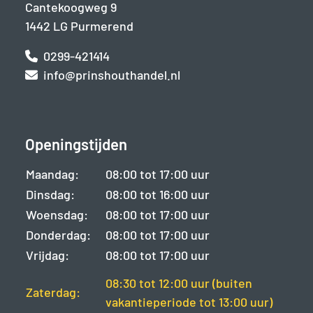
Cantekoogweg 9
1442 LG Purmerend
0299-421414
info@prinshouthandel.nl
Openingstijden
Maandag:
08:00 tot 17:00 uur
Dinsdag:
08:00 tot 16:00 uur
Woensdag:
08:00 tot 17:00 uur
Donderdag:
08:00 tot 17:00 uur
Vrijdag:
08:00 tot 17:00 uur
08:30 tot 12:00 uur (buiten
Zaterdag:
vakantieperiode tot 13:00 uur)