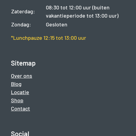
08:30 tot 12:00 uur (buiten
Zaterdag:
vakantieperiode tot 13:00 uur)
Zondag:
Gesloten
*Lunchpauze 12:15 tot 13:00 uur
Sitemap
Over ons
Blog
Locatie
Shop
Contact
Social