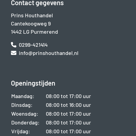
Contact gegevens
Prins Houthandel
Cantekoogweg 9
1442 LG Purmerend
0299-421414
info@prinshouthandel.nl
Openingstijden
Maandag:
08:00 tot 17:00 uur
Dinsdag:
08:00 tot 16:00 uur
Woensdag:
08:00 tot 17:00 uur
Donderdag:
08:00 tot 17:00 uur
Vrijdag:
08:00 tot 17:00 uur