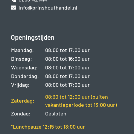
info@prinshouthandel.nl
Openingstijden
Maandag:
08:00 tot 17:00 uur
Dinsdag:
08:00 tot 16:00 uur
Woensdag:
08:00 tot 17:00 uur
Donderdag:
08:00 tot 17:00 uur
Vrijdag:
08:00 tot 17:00 uur
08:30 tot 12:00 uur (buiten
Zaterdag:
vakantieperiode tot 13:00 uur)
Zondag:
Gesloten
*Lunchpauze 12:15 tot 13:00 uur