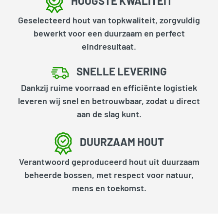
HOOGSTE KWALITEIT
Geselecteerd hout van topkwaliteit, zorgvuldig
bewerkt voor een duurzaam en perfect
eindresultaat.
SNELLE LEVERING
Dankzij ruime voorraad en efficiënte logistiek
leveren wij snel en betrouwbaar, zodat u direct
aan de slag kunt.
DUURZAAM HOUT
Verantwoord geproduceerd hout uit duurzaam
beheerde bossen, met respect voor natuur,
mens en toekomst.