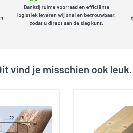
Dankzij ruime voorraad en efficiënte
logistiek leveren wij snel en betrouwbaar,
en
zodat u direct aan de slag kunt.
it vind je misschien ook leu