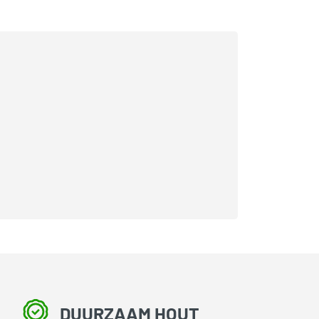
DUURZAAM HOUT