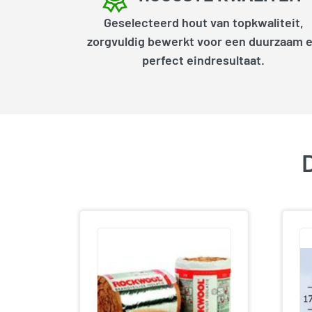
Geselecteerd hout van topkwaliteit,
zorgvuldig bewerkt voor een duurzaam 
perfect eindresultaat.
D