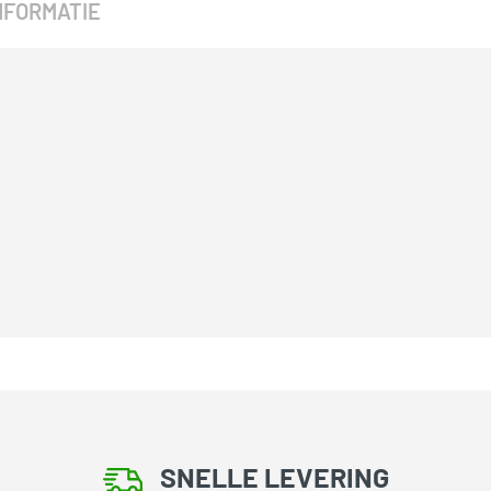
NFORMATIE
SNELLE LEVERING