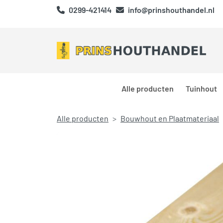
0299-421414
info@prinshouthandel.nl
Alle producten
Tuinhout
Alle producten
Bouwhout en Plaatmateriaal