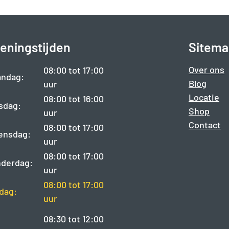
eningstijden
Sitema
Over ons
08:00 tot 17:00
ndag:
Blog
uur
Locatie
08:00 tot 16:00
sdag:
Shop
uur
Contact
08:00 tot 17:00
ensdag:
uur
08:00 tot 17:00
derdag:
uur
08:00 tot 17:00
jdag:
uur
08:30 tot 12:00