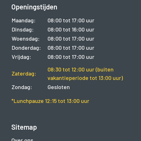
Openingstijden
Maandag:
08:00 tot 17:00 uur
Dinsdag:
08:00 tot 16:00 uur
Woensdag:
08:00 tot 17:00 uur
Donderdag:
08:00 tot 17:00 uur
Vrijdag:
08:00 tot 17:00 uur
08:30 tot 12:00 uur (buiten
Zaterdag:
vakantieperiode tot 13:00 uur)
Zondag:
Gesloten
*Lunchpauze 12:15 tot 13:00 uur
Sitemap
Over ons