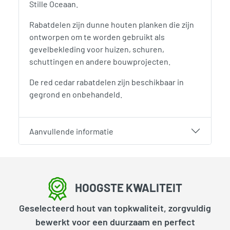
Stille Oceaan.
Rabatdelen zijn dunne houten planken die zijn
ontworpen om te worden gebruikt als
gevelbekleding voor huizen, schuren,
schuttingen en andere bouwprojecten.
De red cedar rabatdelen zijn beschikbaar in
gegrond en onbehandeld.
Aanvullende informatie
HOOGSTE KWALITEIT
Geselecteerd hout van topkwaliteit, zorgvuldig
bewerkt voor een duurzaam en perfect