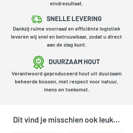
eindresultaat.
SNELLE LEVERING
Dankzij ruime voorraad en efficiënte logistiek
leveren wij snel en betrouwbaar, zodat u direct
aan de slag kunt.
DUURZAAM HOUT
Verantwoord geproduceerd hout uit duurzaam
beheerde bossen, met respect voor natuur,
mens en toekomst.
Dit vind je misschien ook leuk…