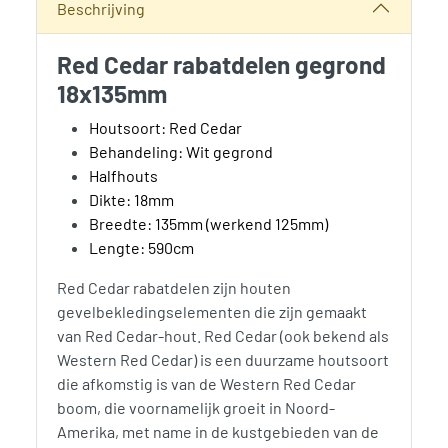
Beschrijving
Red Cedar rabatdelen gegrond
18x135mm
Houtsoort: Red Cedar
Behandeling: Wit gegrond
Halfhouts
Dikte: 18mm
Breedte: 135mm (werkend 125mm)
Lengte: 590cm
Red Cedar rabatdelen zijn houten
gevelbekledingselementen die zijn gemaakt
van Red Cedar-hout. Red Cedar (ook bekend als
Western Red Cedar) is een duurzame houtsoort
die afkomstig is van de Western Red Cedar
boom, die voornamelijk groeit in Noord-
Amerika, met name in de kustgebieden van de