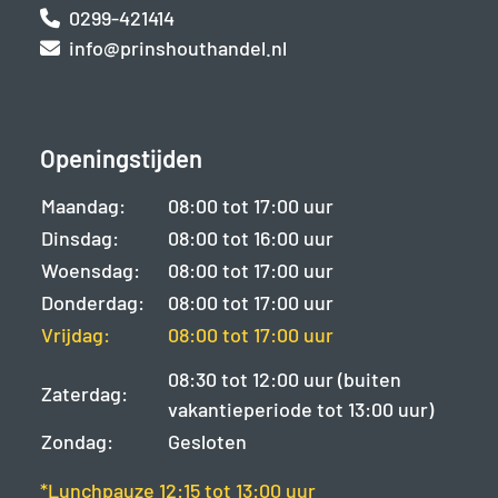
0299-421414
info@prinshouthandel.nl
Openingstijden
Maandag:
08:00 tot 17:00 uur
Dinsdag:
08:00 tot 16:00 uur
Woensdag:
08:00 tot 17:00 uur
Donderdag:
08:00 tot 17:00 uur
Vrijdag:
08:00 tot 17:00 uur
08:30 tot 12:00 uur (buiten
Zaterdag:
vakantieperiode tot 13:00 uur)
Zondag:
Gesloten
*Lunchpauze 12:15 tot 13:00 uur