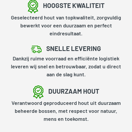
HOOGSTE KWALITEIT
Geselecteerd hout van topkwaliteit, zorgvuldig
bewerkt voor een duurzaam en perfect
eindresultaat.
SNELLE LEVERING
Dankzij ruime voorraad en efficiënte logistiek
leveren wij snel en betrouwbaar, zodat u direct
aan de slag kunt.
DUURZAAM HOUT
Verantwoord geproduceerd hout uit duurzaam
beheerde bossen, met respect voor natuur,
mens en toekomst.