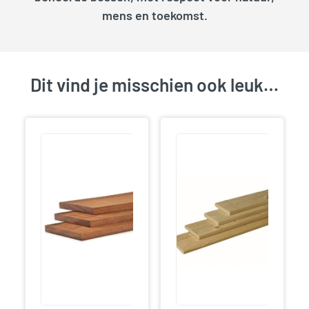
mens en toekomst.
Dit vind je misschien ook leuk…