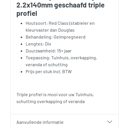
2.2x140mm geschaafd triple
profiel
Houtsoort: Red Class (stabieler en
kleurvaster dan Douglas
Behandeling: Geimpregneerd
Lengtes: Div
Duurzaamheid: 15+ jaar
Toepassing: Tuinhuis, overkapping,
veranda of schutting
Prijs per stuk incl. BTW
Triple profiel is mooi voor uw Tuinhuis,
schutting overkapping of veranda
Aanvullende informatie