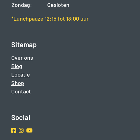
Zondag:
Gesloten
*Lunchpauze 12:15 tot 13:00 uur
Sitemap
Over ons
Blog
Locatie
Shop
Contact
Social
Facebook
Instragram
Youtube