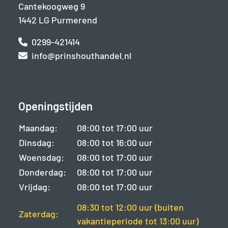
Cantekoogweg 9
1442 LG Purmerend
0299-421414
info@prinshouthandel.nl
Openingstijden
Maandag:
08:00 tot 17:00 uur
Dinsdag:
08:00 tot 16:00 uur
Woensdag:
08:00 tot 17:00 uur
Donderdag:
08:00 tot 17:00 uur
Vrijdag:
08:00 tot 17:00 uur
08:30 tot 12:00 uur (buiten
Zaterdag:
vakantieperiode tot 13:00 uur)