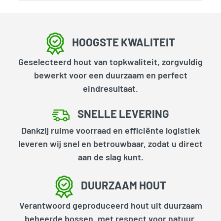
HOOGSTE KWALITEIT
Geselecteerd hout van topkwaliteit, zorgvuldig
bewerkt voor een duurzaam en perfect
eindresultaat.
SNELLE LEVERING
Dankzij ruime voorraad en efficiënte logistiek
leveren wij snel en betrouwbaar, zodat u direct
aan de slag kunt.
DUURZAAM HOUT
Verantwoord geproduceerd hout uit duurzaam
beheerde bossen, met respect voor natuur,