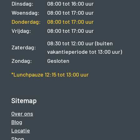
Dinsdag:
08:00 tot 16:00 uur
Woensdag:
08:00 tot 17:00 uur
Donderdag:
08:00 tot 17:00 uur
Vrijdag:
08:00 tot 17:00 uur
08:30 tot 12:00 uur (buiten
Zaterdag:
vakantieperiode tot 13:00 uur)
Zondag:
Gesloten
*Lunchpauze 12:15 tot 13:00 uur
Sitemap
Over ons
Blog
Locatie
Shop