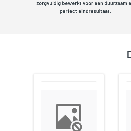
zorgvuldig bewerkt voor een duurzaam 
perfect eindresultaat.
D