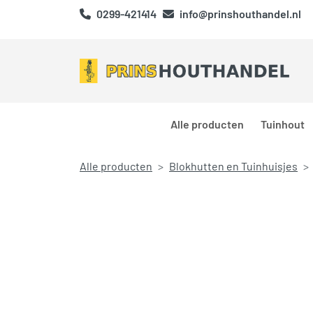
0299-421414
info@prinshouthandel.nl
Alle producten
Tuinhout
Alle producten
Blokhutten en Tuinhuisjes