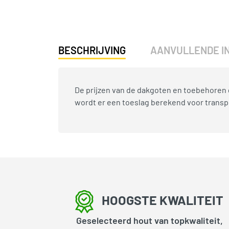
BESCHRIJVING
AANVULLENDE I
De prijzen van de dakgoten en toebehoren 
wordt er een toeslag berekend voor transp
HOOGSTE KWALITEIT
Geselecteerd hout van topkwaliteit,