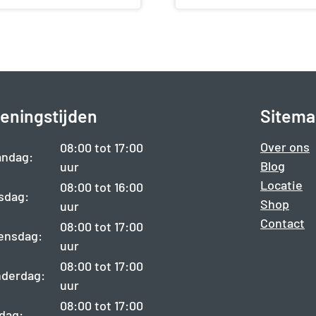
eningstijden
Sitema
Over ons
08:00 tot 17:00
ndag:
Blog
uur
Locatie
08:00 tot 16:00
sdag:
Shop
uur
Contact
08:00 tot 17:00
ensdag:
uur
08:00 tot 17:00
derdag:
uur
08:00 tot 17:00
jdag: