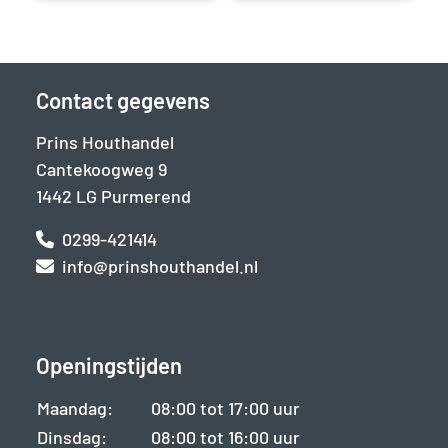
Contact gegevens
Prins Houthandel
Cantekoogweg 9
1442 LG Purmerend
0299-421414
info@prinshouthandel.nl
Openingstijden
Maandag:
08:00 tot 17:00 uur
Dinsdag:
08:00 tot 16:00 uur