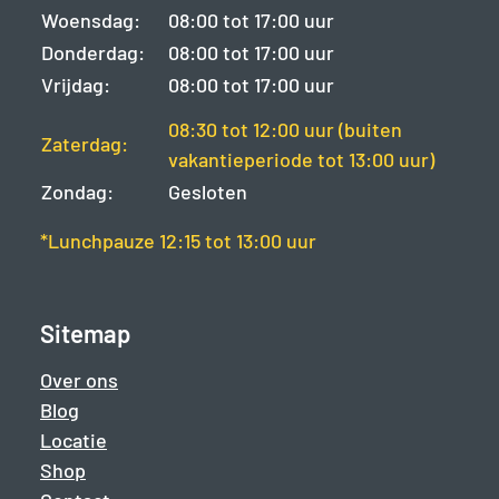
Woensdag:
08:00 tot 17:00 uur
Donderdag:
08:00 tot 17:00 uur
Vrijdag:
08:00 tot 17:00 uur
08:30 tot 12:00 uur (buiten
Zaterdag:
vakantieperiode tot 13:00 uur)
Zondag:
Gesloten
*Lunchpauze 12:15 tot 13:00 uur
Sitemap
Over ons
Blog
Locatie
Shop