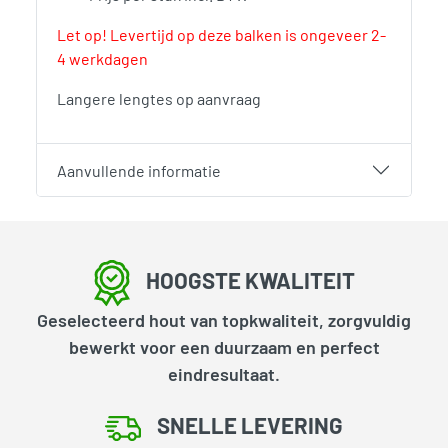
Let op! Levertijd op deze balken is ongeveer 2-
4 werkdagen
Langere lengtes op aanvraag
Aanvullende informatie
HOOGSTE KWALITEIT
Geselecteerd hout van topkwaliteit, zorgvuldig
bewerkt voor een duurzaam en perfect
eindresultaat.
SNELLE LEVERING