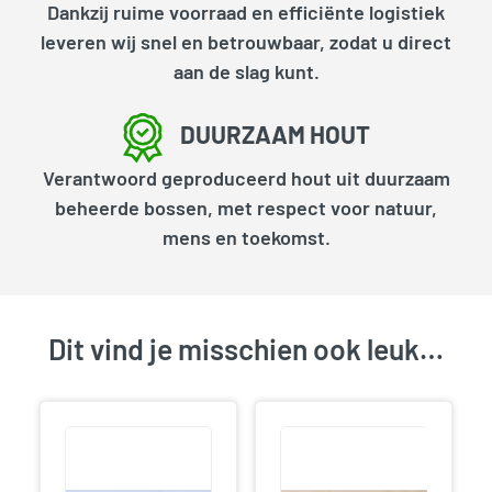
Dankzij ruime voorraad en efficiënte logistiek
leveren wij snel en betrouwbaar, zodat u direct
aan de slag kunt.
DUURZAAM HOUT
Verantwoord geproduceerd hout uit duurzaam
beheerde bossen, met respect voor natuur,
mens en toekomst.
Dit vind je misschien ook leuk…