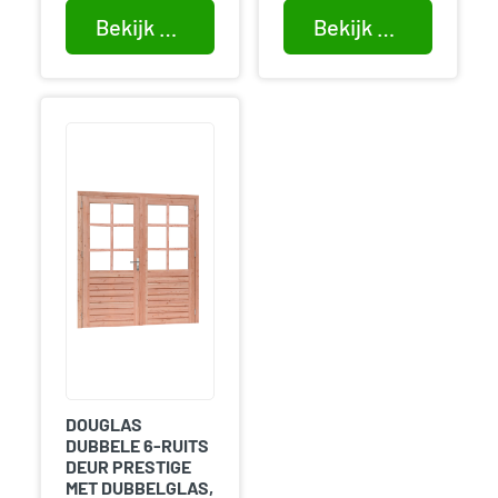
Bekijk product
Bekijk product
DOUGLAS
DUBBELE 6-RUITS
DEUR PRESTIGE
MET DUBBELGLAS,