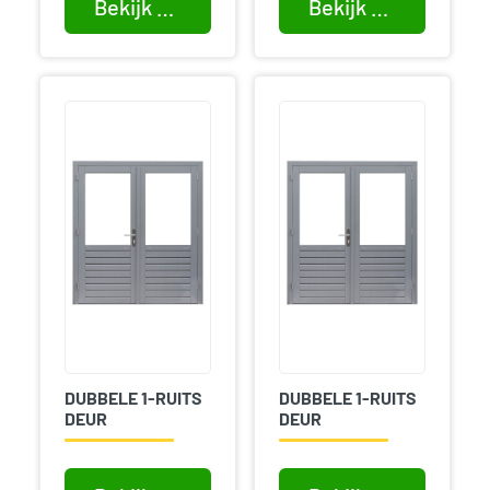
Bekijk product
Bekijk product
DUBBELE 1-RUITS
DUBBELE 1-RUITS
DEUR
DEUR