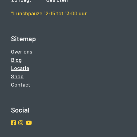
*Lunchpauze 12:15 tot 13:00 uur
Sitemap
Over ons
Blog
Locatie
Shop
Contact
Social
Facebook
Instragram
Youtube