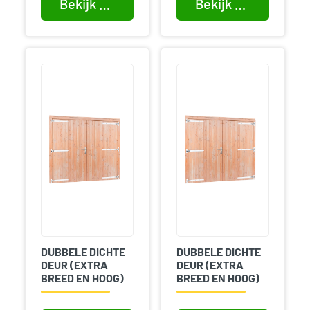
Bekijk product
Bekijk product
DUBBELE DICHTE
DUBBELE DICHTE
DEUR (EXTRA
DEUR (EXTRA
BREED EN HOOG)
BREED EN HOOG)