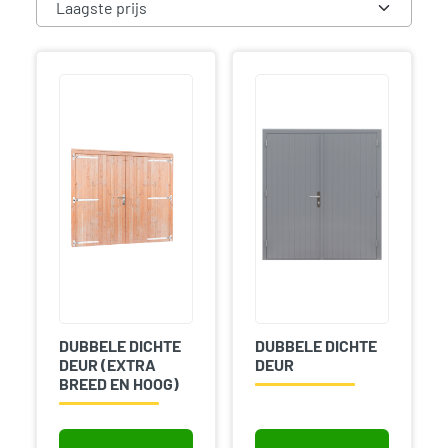
DUBBELE DICHTE
DUBBELE DICHTE
DEUR (EXTRA
DEUR
BREED EN HOOG)