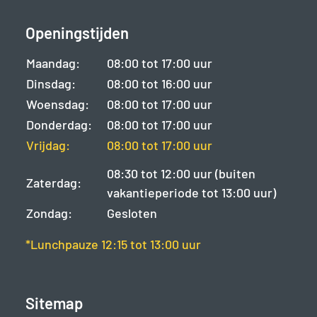
Openingstijden
Maandag:
08:00 tot 17:00 uur
Dinsdag:
08:00 tot 16:00 uur
Woensdag:
08:00 tot 17:00 uur
Donderdag:
08:00 tot 17:00 uur
Vrijdag:
08:00 tot 17:00 uur
08:30 tot 12:00 uur (buiten
Zaterdag:
vakantieperiode tot 13:00 uur)
Zondag:
Gesloten
*Lunchpauze 12:15 tot 13:00 uur
Sitemap