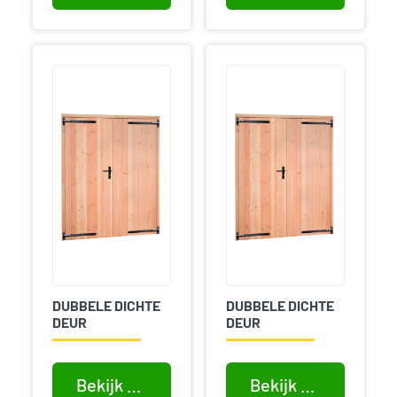
DUBBELE DICHTE
DUBBELE DICHTE
DEUR
DEUR
Bekijk product
Bekijk product