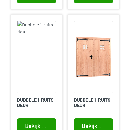
DUBBELE 1-RUITS
DUBBELE 1-RUITS
DEUR
DEUR
Bekijk product
Bekijk product