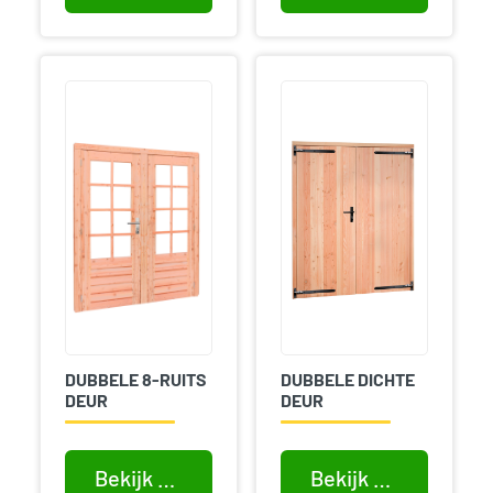
DUBBELE 8-RUITS
DUBBELE DICHTE
DEUR
DEUR
Bekijk product
Bekijk product