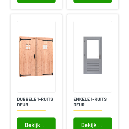
DUBBELE 1-RUITS
ENKELE 1-RUITS
DEUR
DEUR
Bekijk product
Bekijk product