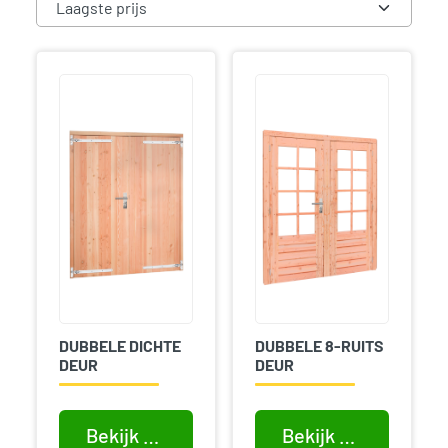
DUBBELE DICHTE
DUBBELE 8-RUITS
DEUR
DEUR
Bekijk product
Bekijk product