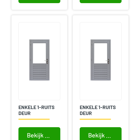
ENKELE 1-RUITS
ENKELE 1-RUITS
DEUR
DEUR
Bekijk product
Bekijk product