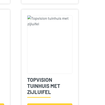
TOPVISION
TUINHUIS MET
ZIJLUIFEL