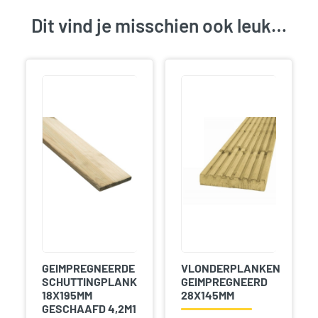
Dit vind je misschien ook leuk…
GEIMPREGNEERDE
VLONDERPLANKEN
SCHUTTINGPLANK
GEIMPREGNEERD
18X195MM
28X145MM
GESCHAAFD 4,2M1