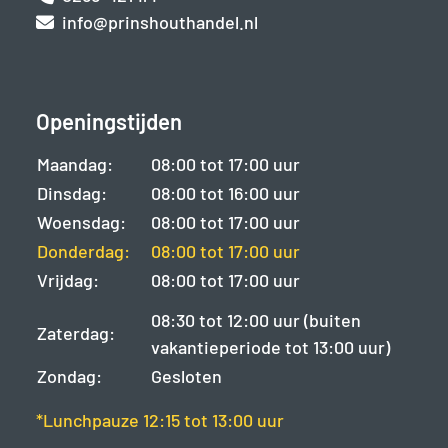
info@prinshouthandel.nl
Openingstijden
Maandag:
08:00 tot 17:00 uur
Dinsdag:
08:00 tot 16:00 uur
Woensdag:
08:00 tot 17:00 uur
Donderdag:
08:00 tot 17:00 uur
Vrijdag:
08:00 tot 17:00 uur
08:30 tot 12:00 uur (buiten
Zaterdag:
vakantieperiode tot 13:00 uur)
Zondag:
Gesloten
*Lunchpauze 12:15 tot 13:00 uur