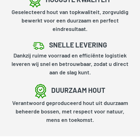
Geselecteerd hout van topkwaliteit, zorgvuldig
bewerkt voor een duurzaam en perfect
eindresultaat.
SNELLE LEVERING
Dankzij ruime voorraad en efficiënte logistiek
leveren wij snel en betrouwbaar, zodat u direct
aan de slag kunt.
DUURZAAM HOUT
Verantwoord geproduceerd hout uit duurzaam
beheerde bossen, met respect voor natuur,
mens en toekomst.